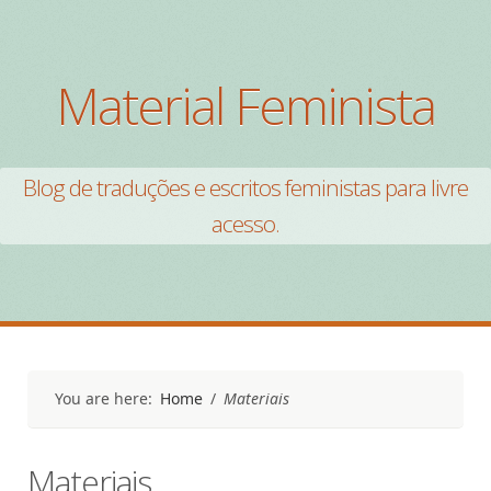
Material Feminista
Blog de traduções e escritos feministas para livre
acesso.
You are here:
Home
/
Materiais
Materiais