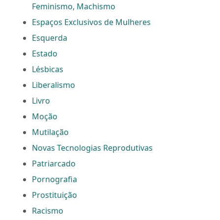
Feminismo, Machismo
Espaços Exclusivos de Mulheres
Esquerda
Estado
Lésbicas
Liberalismo
Livro
Moção
Mutilação
Novas Tecnologias Reprodutivas
Patriarcado
Pornografia
Prostituição
Racismo