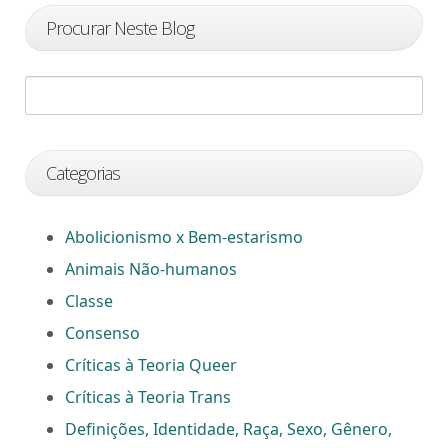
Procurar Neste Blog
Categorias
Abolicionismo x Bem-estarismo
Animais Não-humanos
Classe
Consenso
Críticas à Teoria Queer
Críticas à Teoria Trans
Definições, Identidade, Raça, Sexo, Gênero,