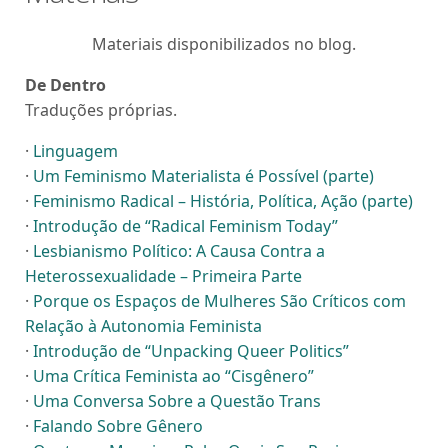
Materiais disponibilizados no blog.
De Dentro
Traduções próprias.
·
Linguagem
·
Um Feminismo Materialista é Possível (parte)
·
Feminismo Radical – História, Política, Ação (parte)
·
Introdução de “Radical Feminism Today”
·
Lesbianismo Político: A Causa Contra a
Heterossexualidade – Primeira Parte
·
Porque os Espaços de Mulheres São Críticos com
Relação à Autonomia Feminista
·
Introdução de “Unpacking Queer Politics”
·
Uma Crítica Feminista ao “Cisgênero”
·
Uma Conversa Sobre a Questão Trans
·
Falando Sobre Gênero