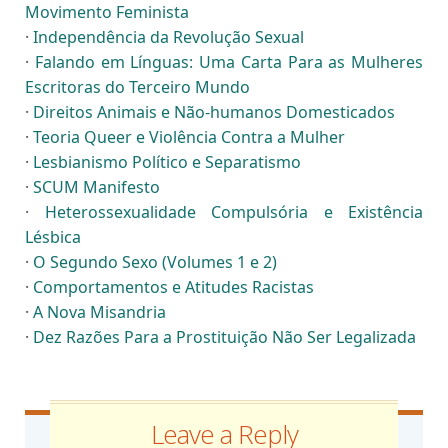
Movimento Feminista
·
Independência da Revolução Sexual
·
Falando em Línguas: Uma Carta Para as Mulheres
Escritoras do Terceiro Mundo
·
Direitos Animais e Não-humanos Domesticados
·
Teoria Queer e Violência Contra a Mulher
·
Lesbianismo Político e Separatismo
·
SCUM Manifesto
·
Heterossexualidade Compulsória e Existência
Lésbica
·
O Segundo Sexo (Volumes 1 e 2)
·
Comportamentos e Atitudes Racistas
·
A Nova Misandria
·
Dez Razões Para a Prostituição Não Ser Legalizada
Leave a Reply