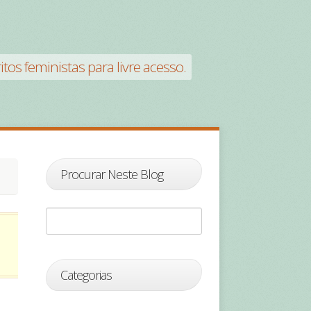
tos feministas para livre acesso.
Procurar Neste Blog
Categorias