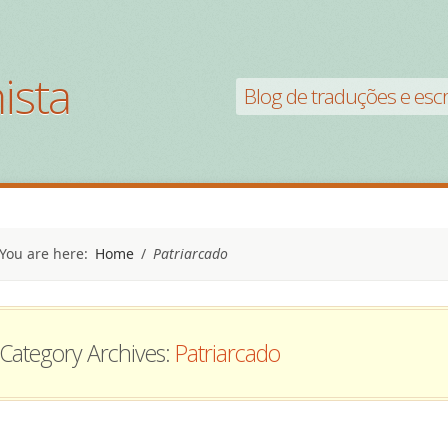
ista
Blog de traduções e escri
You are here:
Home
/
Patriarcado
Category Archives:
Patriarcado