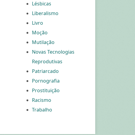
Lésbicas
Liberalismo
Livro
Moção
Mutilação
Novas Tecnologias
Reprodutivas
Patriarcado
Pornografia
Prostituição
Racismo
Trabalho