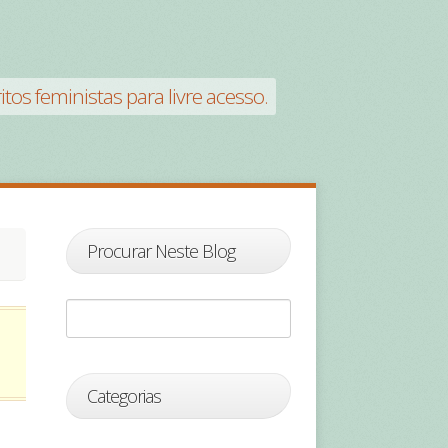
tos feministas para livre acesso.
Procurar Neste Blog
Categorias